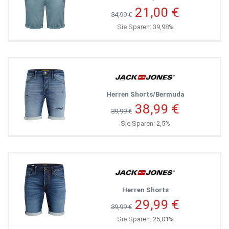
21,00 €
34,99 €
Sie Sparen: 39,98%
Herren Shorts/Bermuda
38,99 €
39,99 €
Sie Sparen: 2,5%
Herren Shorts
29,99 €
39,99 €
Sie Sparen: 25,01%