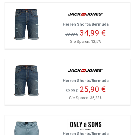
Herren Shorts/Bermuda
34,99 €
39,99 €
Sie Sparen: 12,5%
Herren Shorts/Bermuda
25,90 €
39,99 €
Sie Sparen: 35,23%
Herren Shorts/Bermuda