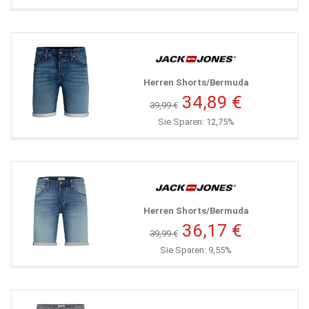
Herren Shorts/Bermuda
34,89 €
39,99 €
Sie Sparen: 12,75%
Herren Shorts/Bermuda
36,17 €
39,99 €
Sie Sparen: 9,55%