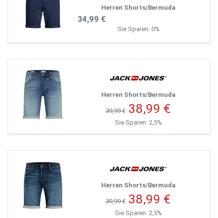
Herren Shorts/Bermuda
34,99 €
Sie Sparen: 0%
Herren Shorts/Bermuda
38,99 €
39,99 €
Sie Sparen: 2,5%
Herren Shorts/Bermuda
38,99 €
39,99 €
Sie Sparen: 2,5%