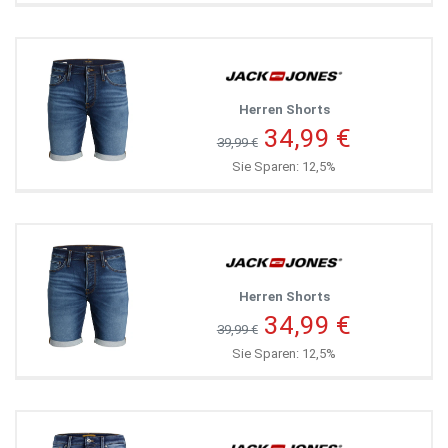
Herren Shorts
34,99 €
39,99 €
Sie Sparen: 12,5%
Herren Shorts
34,99 €
39,99 €
Sie Sparen: 12,5%