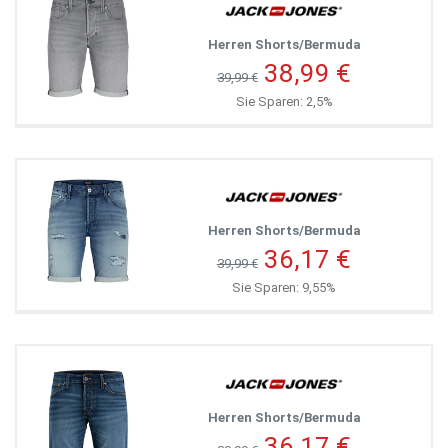
Herren Shorts/Bermuda
38,99 €
39,99 €
Sie Sparen: 2,5%
Herren Shorts/Bermuda
36,17 €
39,99 €
Sie Sparen: 9,55%
Herren Shorts/Bermuda
36,17 €