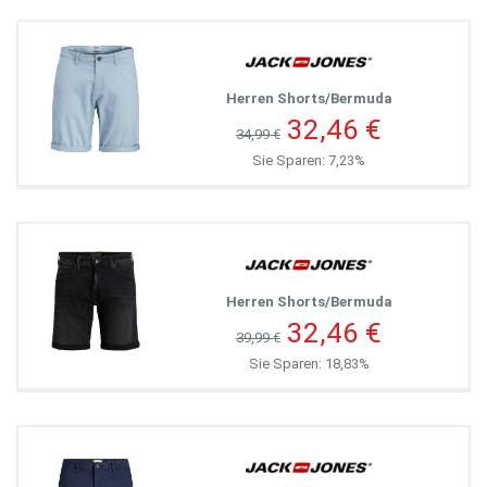
Herren Shorts/Bermuda
32,46 €
34,99 €
Sie Sparen: 7,23%
Herren Shorts/Bermuda
32,46 €
39,99 €
Sie Sparen: 18,83%