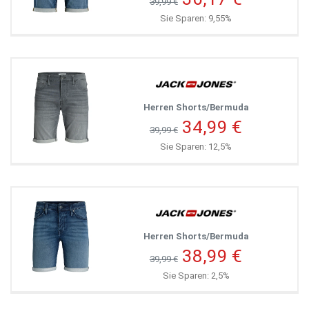
39,99 €
Sie Sparen: 9,55%
Herren Shorts/Bermuda
34,99 €
39,99 €
Sie Sparen: 12,5%
Herren Shorts/Bermuda
38,99 €
39,99 €
Sie Sparen: 2,5%