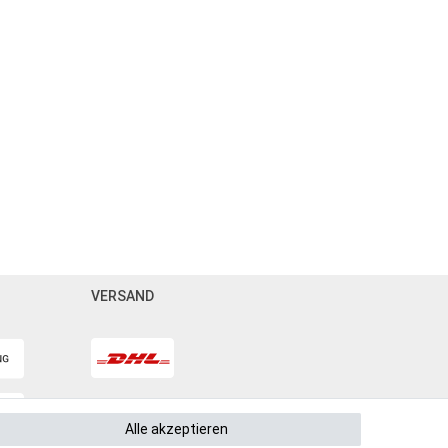
VERSAND
Alle akzeptieren