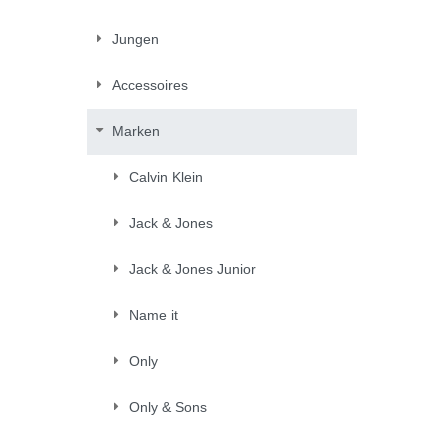
Jungen
Accessoires
Marken
Calvin Klein
Jack & Jones
Jack & Jones Junior
Name it
Only
Only & Sons