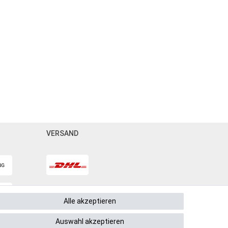
VERSAND
Alle akzeptieren
Auswahl akzeptieren