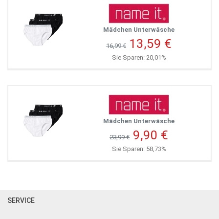
Mädchen Unterwäsche
13,59 €
16,99 €
Sie Sparen: 20,01%
Mädchen Unterwäsche
9,90 €
23,99 €
Sie Sparen: 58,73%
SERVICE