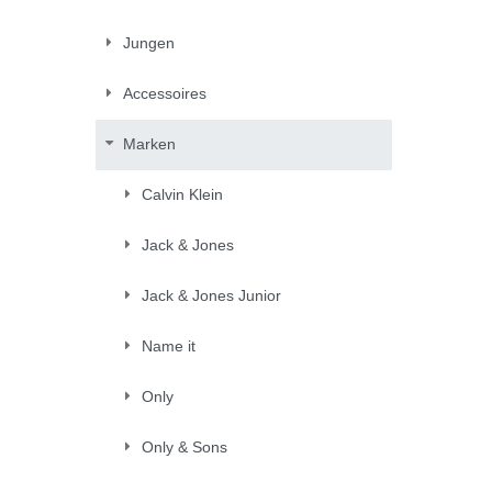
Jungen
Accessoires
Marken
Calvin Klein
Jack & Jones
Jack & Jones Junior
Name it
Only
Only & Sons