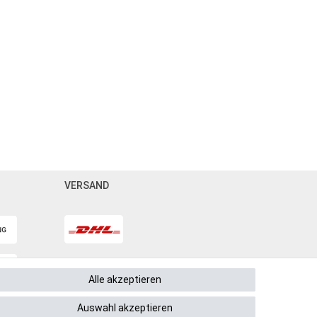
VERSAND
Alle akzeptieren
Auswahl akzeptieren