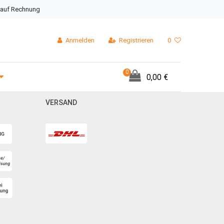
 auf Rechnung
Anmelden
Registrieren
0
0
0,00 €
VERSAND