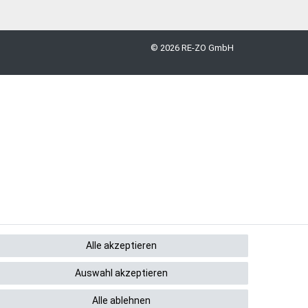
© 2026 RE-ZO GmbH
Alle akzeptieren
Auswahl akzeptieren
Alle ablehnen