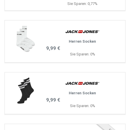
Sie Sparen: 0,77%
Herren Socken
9,99 €
Sie Sparen: 0%
Herren Socken
9,99 €
Sie Sparen: 0%