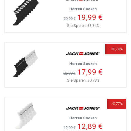
Herren Socken
19,99 €
29,99 €
Sie Sparen: 33,34%
-30,78%
Herren Socken
17,99 €
25,99 €
Sie Sparen: 30,78%
-0,77%
Herren Socken
12,89 €
12,99 €