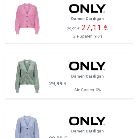
Damen Cardigan
27,11 €
29,99 €
Sie Sparen: 9,6%
Damen Cardigan
29,99 €
Sie Sparen: 0%
Damen Cardigan