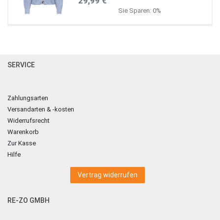
29,99 €
Sie Sparen: 0%
SERVICE
Zahlungsarten
Versandarten & -kosten
Widerrufsrecht
Warenkorb
Zur Kasse
Hilfe
Vertrag widerrufen
RE-ZO GMBH