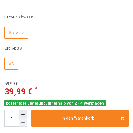
Farbe:
Schwarz
Schwarz
Größe:
XS
XS
59,99 €
*
39,99 €
kostenlose Lieferung, innerhalb von 2 - 4 Werktagen
In den Warenkorb