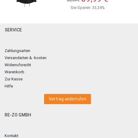
59,99 €
Sie Sparen: 33,34%
SERVICE
Zahlungsarten
Versandarten & -kosten
Widerrufsrecht
Warenkorb
Zur Kasse
Hilfe
Vertrag widerrufen
RE-ZO GMBH
Kontakt