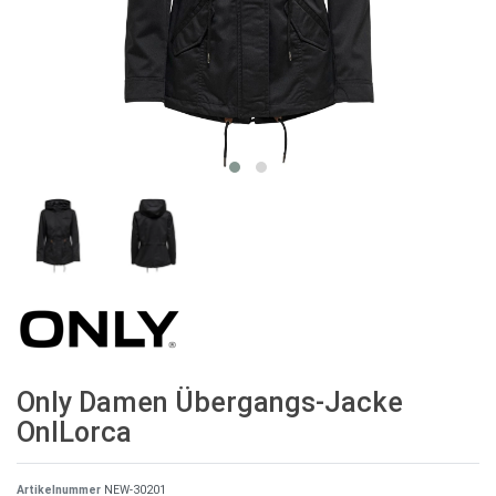
Only Damen Übergangs-Jacke
OnlLorca
Artikelnummer
NEW-30201