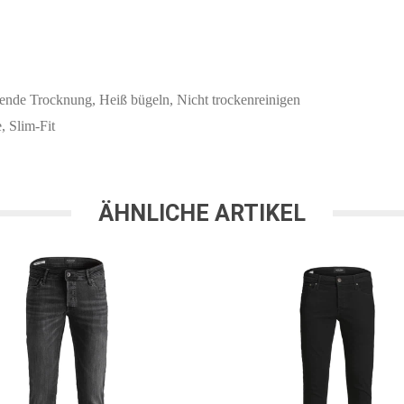
ende Trocknung, Heiß bügeln, Nicht trockenreinigen
, Slim-Fit
ÄHNLICHE ARTIKEL