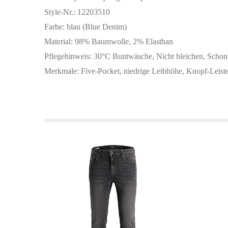
Style-Nr.: 12203510
Farbe: blau (Blue Denim)
Material: 98% Baumwolle, 2% Elasthan
Pflegehinweis: 30°C Buntwäsche, Nicht bleichen, Schon
Merkmale: Five-Pocket, niedrige Leibhöhe, Knopf-Leiste