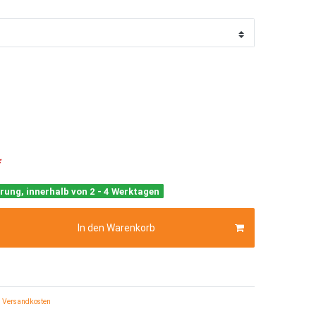
*
rung, innerhalb von 2 - 4 Werktagen
In den Warenkorb
Versandkosten