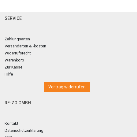
SERVICE
Zahlungsarten
Versandarten & -kosten
Widerrufsrecht
Warenkorb
Zur Kasse
Hilfe
Vertrag widerrufen
RE-ZO GMBH
Kontakt
Datenschutzerklärung