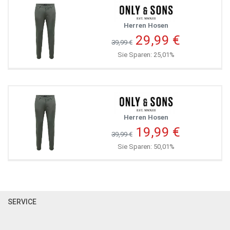
Herren Hosen
29,99 €
39,99 €
Sie Sparen: 25,01%
Herren Hosen
19,99 €
39,99 €
Sie Sparen: 50,01%
SERVICE