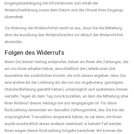
Eingangsbestätigung mit Informationen zum Inhalt der
Widerrufserklärung sowie dem Datum und der Uhrzeit ihres Eingangs
übermittelt.
Zur Wahrung der Widerrufsfrist reicht es aus, dass Sie die Mitteilung
über die Ausübung des Widerrufsrechts vor Ablauf der Widerrufsfrist
absenden.
Folgen des Widerrufs
Wenn Sie diesen Vertrag widerrufen, haben wir Ihnen alle Zahlungen, die
wir von Ihnen erhalten haben, einschließlich der Lieferkosten (mit
Ausnahme der zusätzlichen Kosten, die sich daraus ergeben, dass Sie
eine andere Art der Lieferung als die von uns angebotene, günstigste
Standardlieferung gewählt haben), unverzüglich und spätestens binnen
vierzehn Tagen ab dem Tag zurückzuzahlen, an dem die Mitteilung über
Ihren Widerruf dieses Vertrags bei uns eingegangen ist. Für diese
Rückzahlung verwenden wir dasselbe Zahlungsmittel, das Sie bei der
ursprünglichen Transaktion eingesetzt haben, es sei denn, mit Ihnen
wurde ausdrücklich etwas anderes vereinbart; in keinem Fall werden
Ihnen wegen dieser Rückzahlung Entgelte berechnet. Wir können die