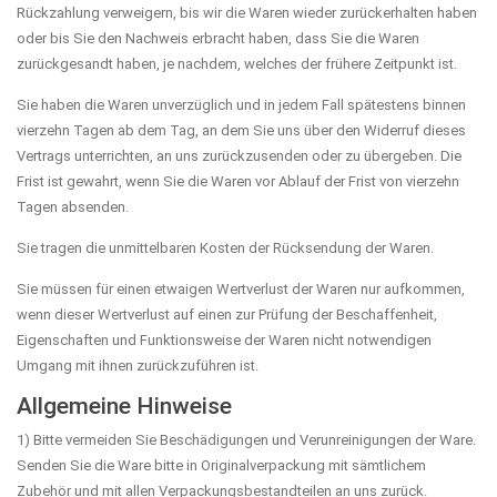
Rückzahlung verweigern, bis wir die Waren wieder zurückerhalten haben
oder bis Sie den Nachweis erbracht haben, dass Sie die Waren
zurückgesandt haben, je nachdem, welches der frühere Zeitpunkt ist.
Sie haben die Waren unverzüglich und in jedem Fall spätestens binnen
vierzehn Tagen ab dem Tag, an dem Sie uns über den Widerruf dieses
Vertrags unterrichten, an uns zurückzusenden oder zu übergeben. Die
Frist ist gewahrt, wenn Sie die Waren vor Ablauf der Frist von vierzehn
Tagen absenden.
Sie tragen die unmittelbaren Kosten der Rücksendung der Waren.
Sie müssen für einen etwaigen Wertverlust der Waren nur aufkommen,
wenn dieser Wertverlust auf einen zur Prüfung der Beschaffenheit,
Eigenschaften und Funktionsweise der Waren nicht notwendigen
Umgang mit ihnen zurückzuführen ist.
Allgemeine Hinweise
1) Bitte vermeiden Sie Beschädigungen und Verunreinigungen der Ware.
Senden Sie die Ware bitte in Originalverpackung mit sämtlichem
Zubehör und mit allen Verpackungsbestandteilen an uns zurück.