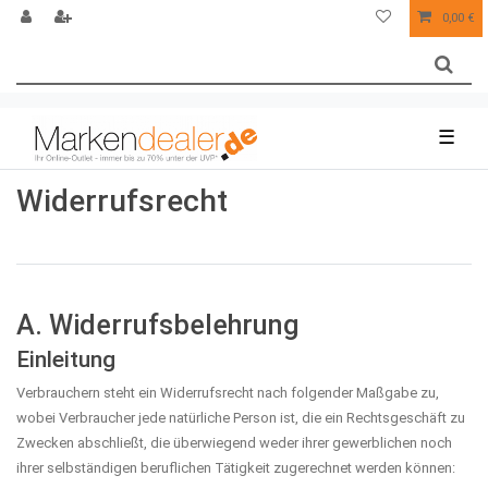
0,00 €
☰
Widerrufs­recht
A. Widerrufsbelehrung
Einleitung
Verbrauchern steht ein Widerrufsrecht nach folgender Maßgabe zu,
wobei Verbraucher jede natürliche Person ist, die ein Rechtsgeschäft zu
Zwecken abschließt, die überwiegend weder ihrer gewerblichen noch
ihrer selbständigen beruflichen Tätigkeit zugerechnet werden können: