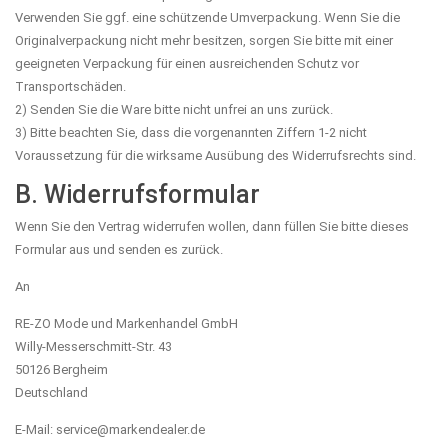
Verwenden Sie ggf. eine schützende Umverpackung. Wenn Sie die
Originalverpackung nicht mehr besitzen, sorgen Sie bitte mit einer
geeigneten Verpackung für einen ausreichenden Schutz vor
Transportschäden.
2) Senden Sie die Ware bitte nicht unfrei an uns zurück.
3) Bitte beachten Sie, dass die vorgenannten Ziffern 1-2 nicht
Voraussetzung für die wirksame Ausübung des Widerrufsrechts sind.
B. Widerrufsformular
Wenn Sie den Vertrag widerrufen wollen, dann füllen Sie bitte dieses
Formular aus und senden es zurück.
An
RE-ZO Mode und Markenhandel GmbH
Willy-Messerschmitt-Str. 43
50126 Bergheim
Deutschland
E-Mail: service@markendealer.de