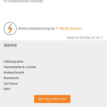
(*) Unzutreffendes streichen
Stand: 07.08.2026, 07:26:17
SERVICE
Zahlungsarten
Versandarten & -kosten
Widerrufsrecht
Warenkorb
Zur Kasse
Hilfe
Vertrag widerrufen