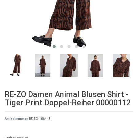
RE-ZO Damen Animal Blusen Shirt -
Tiger Print Doppel-Reiher 00000112
Artikelnummer
RE-ZO-106443