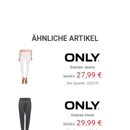
ÄHNLICHE ARTIKEL
Damen Jeans
27,99 €
34,99 €
Sie Sparen: 20,01%
Damen Hose
29,99 €
39,99 €