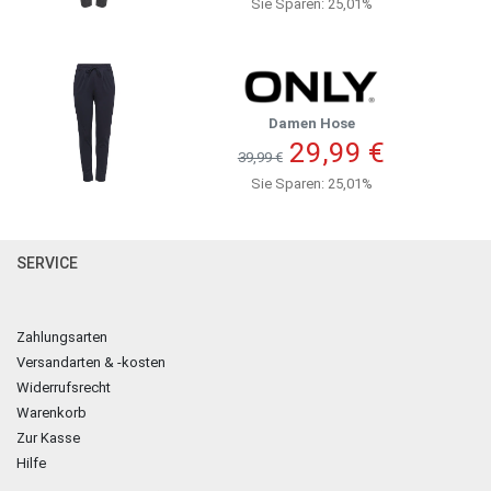
Sie Sparen: 25,01%
Damen Hose
29,99 €
39,99 €
Sie Sparen: 25,01%
SERVICE
Zahlungsarten
Versandarten & -kosten
Widerrufsrecht
Warenkorb
Zur Kasse
Hilfe