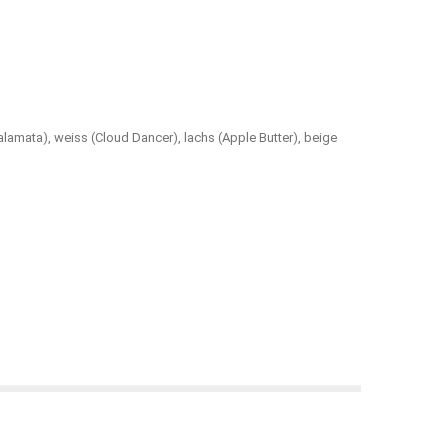
Kalamata), weiss (Cloud Dancer), lachs (Apple Butter), beige