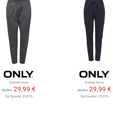
Damen Hose
Damen Hose
29,99 €
29,99 €
39,99 €
39,99 €
Sie Sparen: 25,01%
Sie Sparen: 25,01%