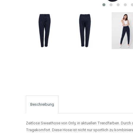
Beschreibung
Zeitlose Sweathose von Only, in aktuellen Trendfarben. Durch 
Tragekomfort. Diese Hose ist nicht nur sportlich zu kombinie