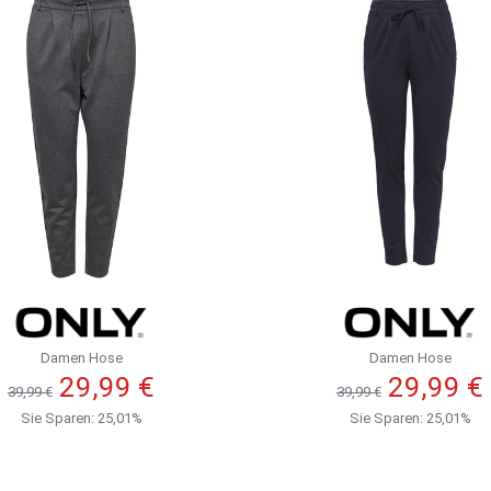
Damen Hose
Damen Hose
29,99 €
29,99 €
39,99 €
39,99 €
Sie Sparen: 25,01%
Sie Sparen: 25,01%