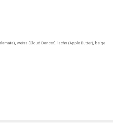
Kalamata), weiss (Cloud Dancer), lachs (Apple Butter), beige