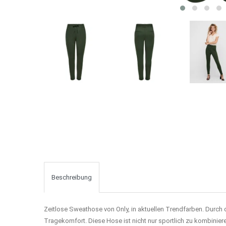
Beschreibung
Zeitlose Sweathose von Only, in aktuellen Trendfarben. Durch 
Tragekomfort. Diese Hose ist nicht nur sportlich zu kombinie