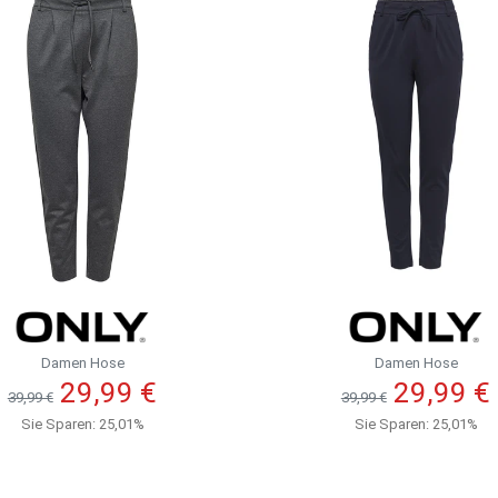
Damen Hose
Damen Hose
29,99 €
29,99 €
39,99 €
39,99 €
Sie Sparen: 25,01%
Sie Sparen: 25,01%