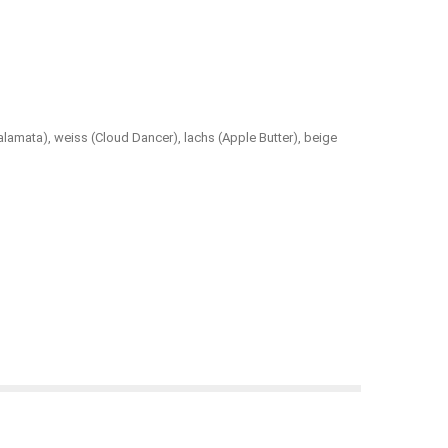
Kalamata), weiss (Cloud Dancer), lachs (Apple Butter), beige