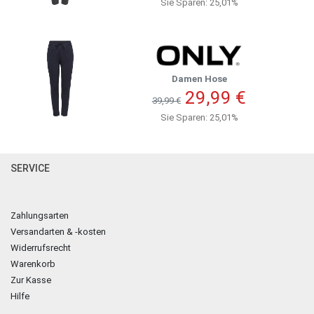
Sie Sparen: 25,01%
Damen Hose
29,99 €
39,99 €
Sie Sparen: 25,01%
SERVICE
Zahlungsarten
Versandarten & -kosten
Widerrufsrecht
Warenkorb
Zur Kasse
Hilfe