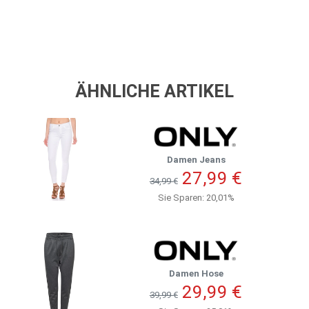
ÄHNLICHE ARTIKEL
Damen Jeans
27,99 €
34,99 €
Sie Sparen: 20,01%
Damen Hose
29,99 €
39,99 €