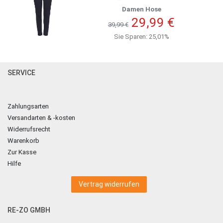
Damen Hose
29,99 €
39,99 €
Sie Sparen: 25,01%
SERVICE
Zahlungsarten
Versandarten & -kosten
Widerrufsrecht
Warenkorb
Zur Kasse
Hilfe
Vertrag widerrufen
RE-ZO GMBH