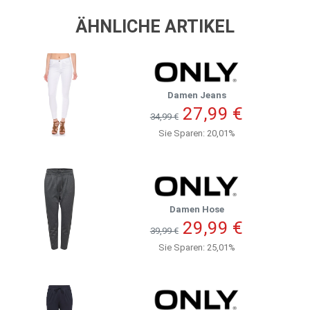
ÄHNLICHE ARTIKEL
Damen Jeans
27,99 €
34,99 €
Sie Sparen: 20,01%
Damen Hose
29,99 €
39,99 €
Sie Sparen: 25,01%