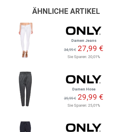
ÄHNLICHE ARTIKEL
Damen Jeans
27,99 €
34,99 €
Sie Sparen: 20,01%
Damen Hose
29,99 €
39,99 €
Sie Sparen: 25,01%