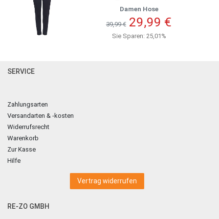
Damen Hose
29,99 €
39,99 €
Sie Sparen: 25,01%
SERVICE
Zahlungsarten
Versandarten & -kosten
Widerrufsrecht
Warenkorb
Zur Kasse
Hilfe
Vertrag widerrufen
RE-ZO GMBH