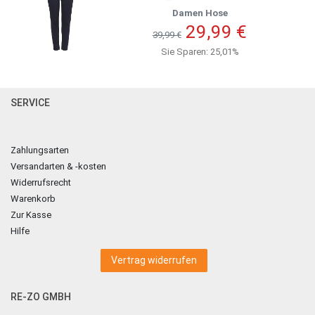
Damen Hose
29,99 €
39,99 €
Sie Sparen: 25,01%
SERVICE
Zahlungsarten
Versandarten & -kosten
Widerrufsrecht
Warenkorb
Zur Kasse
Hilfe
Vertrag widerrufen
RE-ZO GMBH