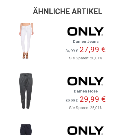
ÄHNLICHE ARTIKEL
Damen Jeans
27,99 €
34,99 €
Sie Sparen: 20,01%
Damen Hose
29,99 €
39,99 €
Sie Sparen: 25,01%