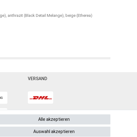
e), anthrazit (Black Detail Melange), beige (Etherea)
VERSAND
Alle akzeptieren
Auswahl akzeptieren