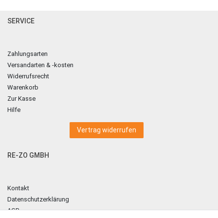
SERVICE
Zahlungsarten
Versandarten & -kosten
Widerrufsrecht
Warenkorb
Zur Kasse
Hilfe
Vertrag widerrufen
RE-ZO GMBH
Kontakt
Datenschutzerklärung
AGB