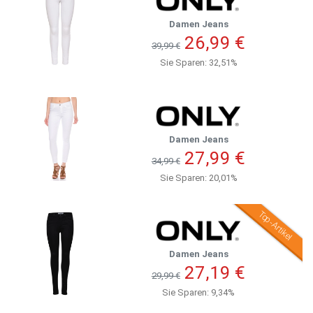
Damen Jeans
26,99 €
39,99 €
Sie Sparen: 32,51%
Damen Jeans
27,99 €
34,99 €
Sie Sparen: 20,01%
Top-Artikel
Damen Jeans
27,19 €
29,99 €
Sie Sparen: 9,34%