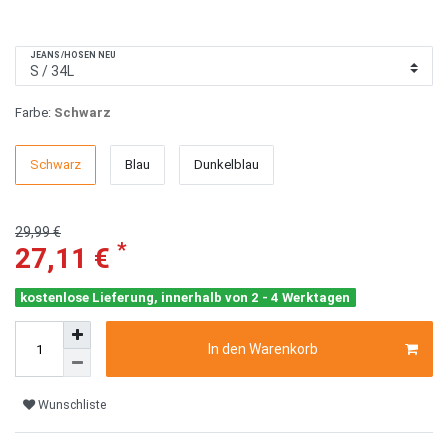
JEANS/HOSEN NEU
Farbe:
Schwarz
Schwarz
Blau
Dunkelblau
29,99 €
*
27,11 €
kostenlose Lieferung, innerhalb von 2 - 4 Werktagen
In den Warenkorb
Wunschliste