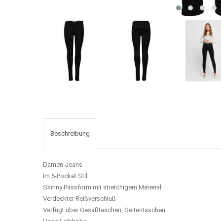
Beschreibung
Damen Jeans
Im 5-Pocket Stil
Skinny Passform mit stretchigem Material
Verdeckter Reißverschluß
Verfügt über Gesäßtaschen, Seitentaschen