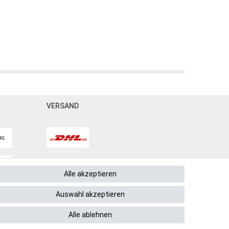
VERSAND
Alle akzeptieren
Auswahl akzeptieren
Alle ablehnen