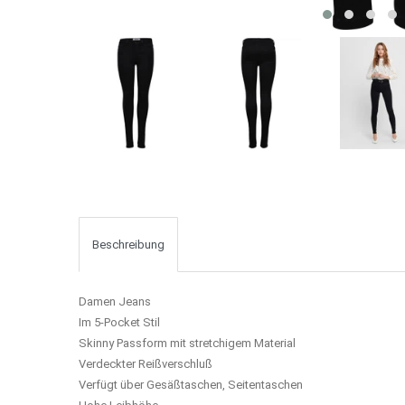
Beschreibung
Damen Jeans
Im 5-Pocket Stil
Skinny Passform mit stretchigem Material
Verdeckter Reißverschluß
Verfügt über Gesäßtaschen, Seitentaschen