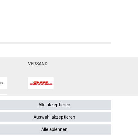
VERSAND
Alle akzeptieren
Auswahl akzeptieren
Alle ablehnen