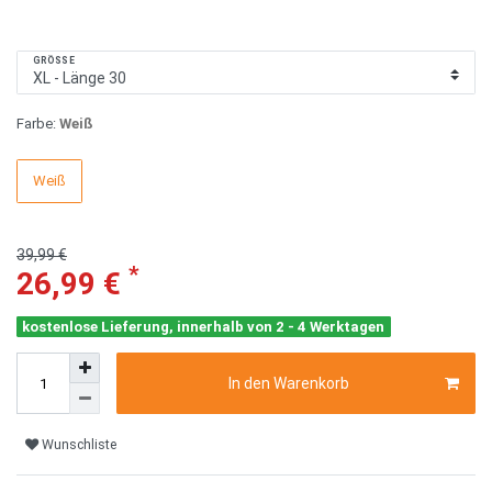
GRÖSSE
Farbe:
Weiß
Weiß
39,99 €
*
26,99 €
kostenlose Lieferung, innerhalb von 2 - 4 Werktagen
In den Warenkorb
Wunschliste