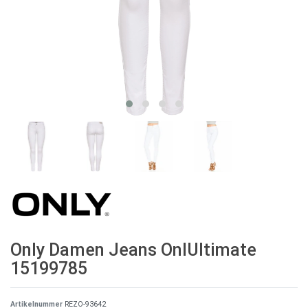
Only Damen Jeans OnlUltimate
15199785
Artikelnummer
REZO-93642