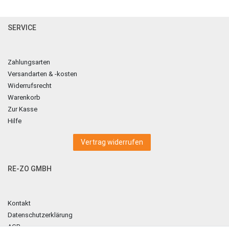
SERVICE
Zahlungsarten
Versandarten & -kosten
Widerrufsrecht
Warenkorb
Zur Kasse
Hilfe
Vertrag widerrufen
RE-ZO GMBH
Kontakt
Datenschutzerklärung
AGB