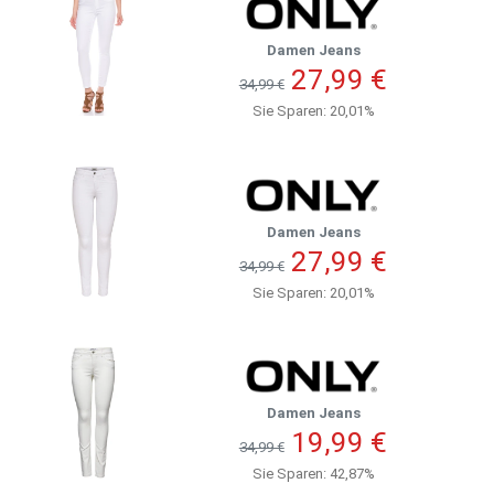
Damen Jeans
27,99 €
34,99 €
Sie Sparen: 20,01%
Damen Jeans
27,99 €
34,99 €
Sie Sparen: 20,01%
Damen Jeans
19,99 €
34,99 €
Sie Sparen: 42,87%