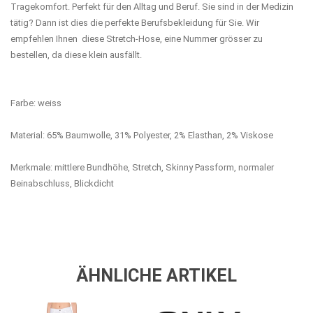
Tragekomfort. Perfekt für den Alltag und Beruf. Sie sind in der Medizin
tätig? Dann ist dies die perfekte Berufsbekleidung für Sie. Wir
empfehlen Ihnen diese Stretch-Hose, eine Nummer grösser zu
bestellen, da diese klein ausfällt.
Farbe: weiss
Material: 65
% Baumwolle, 31% Polyester, 2% Elasthan, 2% Viskose
Merkmale: mittlere Bundhöhe, Stretch, Skinny Passform, normaler
Beinabschluss, Blickdicht
ÄHNLICHE ARTIKEL