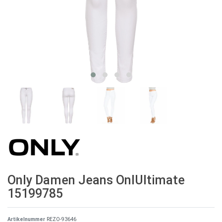
Only Damen Jeans OnlUltimate
15199785
Artikelnummer
REZO-93646