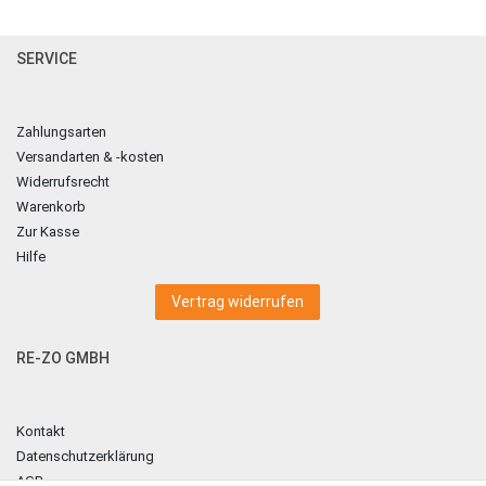
SERVICE
Zahlungsarten
Versandarten & -kosten
Widerrufsrecht
Warenkorb
Zur Kasse
Hilfe
Vertrag widerrufen
RE-ZO GMBH
Kontakt
Datenschutzerklärung
AGB