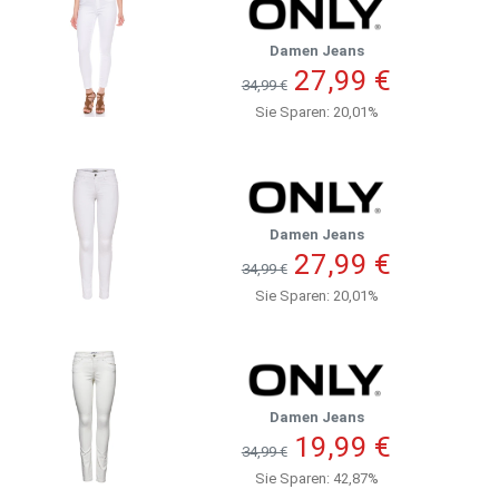
Damen Jeans
27,99 €
34,99 €
Sie Sparen: 20,01%
Damen Jeans
27,99 €
34,99 €
Sie Sparen: 20,01%
Damen Jeans
19,99 €
34,99 €
Sie Sparen: 42,87%