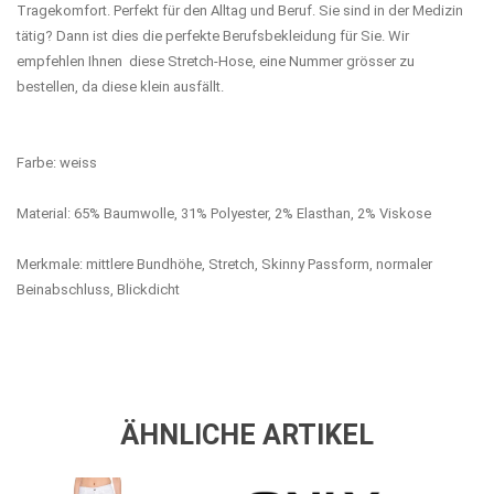
Tragekomfort. Perfekt für den Alltag und Beruf. Sie sind in der Medizin
tätig? Dann ist dies die perfekte Berufsbekleidung für Sie. Wir
empfehlen Ihnen diese Stretch-Hose, eine Nummer grösser zu
bestellen, da diese klein ausfällt.
Farbe: weiss
Material: 65
% Baumwolle, 31% Polyester, 2% Elasthan, 2% Viskose
Merkmale: mittlere Bundhöhe, Stretch, Skinny Passform, normaler
Beinabschluss, Blickdicht
ÄHNLICHE ARTIKEL