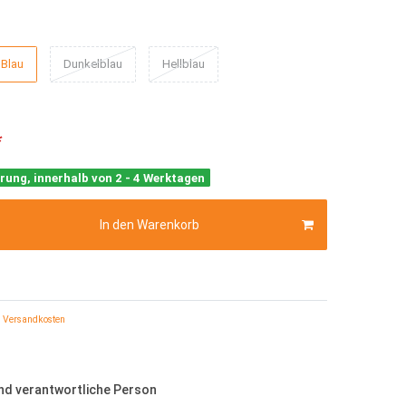
Blau
Dunkelblau
Hellblau
*
rung, innerhalb von 2 - 4 Werktagen
In den Warenkorb
Versandkosten
und verantwortliche Person