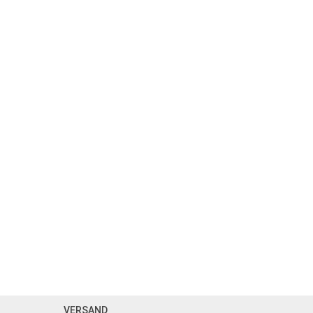
VERSAND