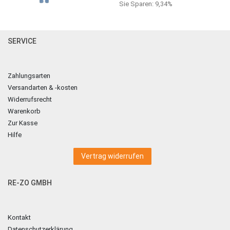
Sie Sparen: 9,34%
SERVICE
Zahlungsarten
Versandarten & -kosten
Widerrufsrecht
Warenkorb
Zur Kasse
Hilfe
Vertrag widerrufen
RE-ZO GMBH
Kontakt
Datenschutzerklärung