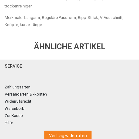
trockenreinigen
Merkmale: Langarm, Reguläre Passform, Ripp-Strick, V-Ausschnitt,
Knöpfe, kurze Länge
ÄHNLICHE ARTIKEL
SERVICE
Zahlungsarten
Versandarten & -kosten
Widerrufsrecht
Warenkorb
Zur Kasse
Hilfe
Vertrag widerrufen