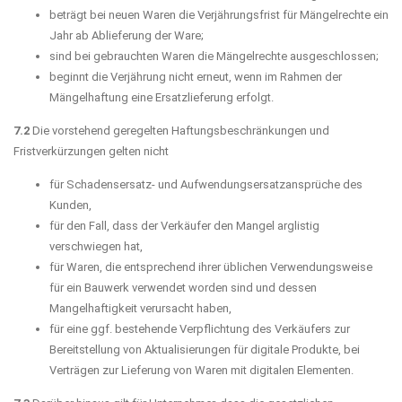
beträgt bei neuen Waren die Verjährungsfrist für Mängelrechte ein
Jahr ab Ablieferung der Ware;
sind bei gebrauchten Waren die Mängelrechte ausgeschlossen;
beginnt die Verjährung nicht erneut, wenn im Rahmen der
Mängelhaftung eine Ersatzlieferung erfolgt.
7.2
Die vorstehend geregelten Haftungsbeschränkungen und
Fristverkürzungen gelten nicht
für Schadensersatz- und Aufwendungsersatzansprüche des
Kunden,
für den Fall, dass der Verkäufer den Mangel arglistig
verschwiegen hat,
für Waren, die entsprechend ihrer üblichen Verwendungsweise
für ein Bauwerk verwendet worden sind und dessen
Mangelhaftigkeit verursacht haben,
für eine ggf. bestehende Verpflichtung des Verkäufers zur
Bereitstellung von Aktualisierungen für digitale Produkte, bei
Verträgen zur Lieferung von Waren mit digitalen Elementen.