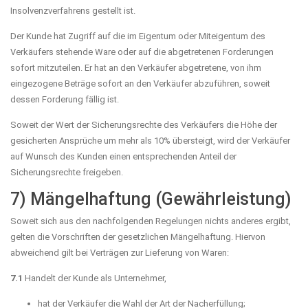
Insolvenzverfahrens gestellt ist.
Der Kunde hat Zugriff auf die im Eigentum oder Miteigentum des
Verkäufers stehende Ware oder auf die abgetretenen Forderungen
sofort mitzuteilen. Er hat an den Verkäufer abgetretene, von ihm
eingezogene Beträge sofort an den Verkäufer abzuführen, soweit
dessen Forderung fällig ist.
Soweit der Wert der Sicherungsrechte des Verkäufers die Höhe der
gesicherten Ansprüche um mehr als 10% übersteigt, wird der Verkäufer
auf Wunsch des Kunden einen entsprechenden Anteil der
Sicherungsrechte freigeben.
7) Mängelhaftung (Gewährleistung)
Soweit sich aus den nachfolgenden Regelungen nichts anderes ergibt,
gelten die Vorschriften der gesetzlichen Mängelhaftung. Hiervon
abweichend gilt bei Verträgen zur Lieferung von Waren:
7.1
Handelt der Kunde als Unternehmer,
hat der Verkäufer die Wahl der Art der Nacherfüllung;