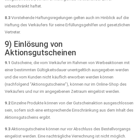
unbeschränkt haftet.
8.3
Vorstehende Haftungsregelungen gelten auch im Hinblick auf die
Haftung des Verkäufers für seine Erfüllungsgehilfen und gesetzlichen
Vertreter.
9) Einlösung von
Aktionsgutscheinen
9.1
Gutscheine, die vom Verkäufer im Rahmen von Werbeaktionen mit
einer bestimmten Gültigkeitsdauer unentgeltlich ausgegeben werden
und die vom Kunden nicht käuflich erworben werden können
(nachfolgend "Aktionsgutscheine"), können nur im Online-Shop des
Verkäufers und nur im angegebenen Zeitraum eingelöst werden.
9.2
Einzelne Produkte können von der Gutscheinaktion ausgeschlossen
sein, sofern sich eine entsprechende Einschränkung aus dem Inhalt des
Aktionsgutscheins ergibt.
9.3
Aktionsgutscheine können nur vor Abschluss des Bestellvorgangs
eingelöst werden. Eine nachträgliche Verrechnung ist nicht möglich.