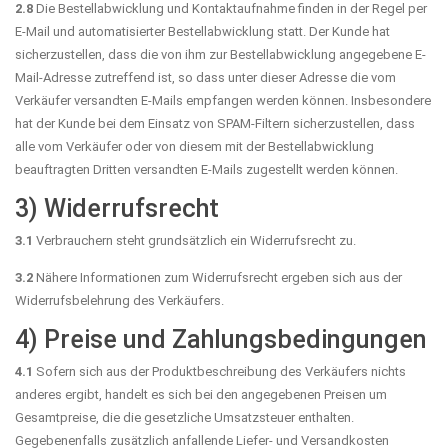
2.8
Die Bestellabwicklung und Kontaktaufnahme finden in der Regel per
E-Mail und automatisierter Bestellabwicklung statt. Der Kunde hat
sicherzustellen, dass die von ihm zur Bestellabwicklung angegebene E-
Mail-Adresse zutreffend ist, so dass unter dieser Adresse die vom
Verkäufer versandten E-Mails empfangen werden können. Insbesondere
hat der Kunde bei dem Einsatz von SPAM-Filtern sicherzustellen, dass
alle vom Verkäufer oder von diesem mit der Bestellabwicklung
beauftragten Dritten versandten E-Mails zugestellt werden können.
3) Widerrufsrecht
3.1
Verbrauchern steht grundsätzlich ein Widerrufsrecht zu.
3.2
Nähere Informationen zum Widerrufsrecht ergeben sich aus der
Widerrufsbelehrung des Verkäufers.
4) Preise und Zahlungsbedingungen
4.1
Sofern sich aus der Produktbeschreibung des Verkäufers nichts
anderes ergibt, handelt es sich bei den angegebenen Preisen um
Gesamtpreise, die die gesetzliche Umsatzsteuer enthalten.
Gegebenenfalls zusätzlich anfallende Liefer- und Versandkosten