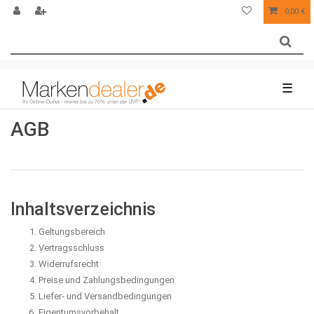
0,00 €
☰
AGB
Inhaltsverzeichnis
Geltungsbereich
Vertragsschluss
Widerrufsrecht
Preise und Zahlungsbedingungen
Liefer- und Versandbedingungen
Eigentumsvorbehalt