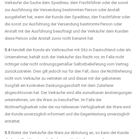
Verkäufer die Sache dem Spediteur, dem Frachtführer oder der sonst
zur Ausführung der Versendung bestimmten Person oder Anstalt
ausgeliefert hat, wenn der Kunde den Spediteur, den Frachtführer oder
die sonst zur Ausführung der Versendung bestimmte Person oder
Anstalt mit der Ausführung beauftragt und der Verkäufer dem Kunden
diese Person oder Anstalt zuvor nicht benannt hat.
5.4
Handelt der Kunde als Verbraucher mit Sitz in Deutschland oder als
Unternehmer, behält sich der Verkäufer das Recht vor, im Falle nicht
richtiger oder nicht ordnungsgemäßer Selbstbelieferung vom Vertrag
zurückzutreten. Dies gilt jedoch nur für den Fall, dass die Nichtlieferung
nicht vom Verkäufer zu vertreten ist und dieser mit der gebotenen
Sorgfalt ein konkretes Deckungsgeschäft mit dem Zulieferer
abgeschlossen hat. Der Verkäufer wird alle zumutbaren Anstrengungen
unternehmen, um die Ware zu beschaffen. Im Falle der
Nichtverfügbarkeit oder der nur teilweisen Verfügbarkeit der Ware wird
der Kunde unverzüglich informiert und die Gegenleistung unverzüglich
erstattet.
5.5
Bietet der Verkäufer die Ware zur Abholung an, so kann der Kunde