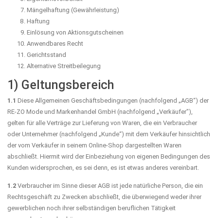
Mängelhaftung (Gewährleistung)
Haftung
Einlösung von Aktionsgutscheinen
Anwendbares Recht
Gerichtsstand
Alternative Streitbeilegung
1) Geltungsbereich
1.1
Diese Allgemeinen Geschäftsbedingungen (nachfolgend „AGB“) der
RE-ZO Mode und Markenhandel GmbH (nachfolgend „Verkäufer"),
gelten für alle Verträge zur Lieferung von Waren, die ein Verbraucher
oder Unternehmer (nachfolgend „Kunde“) mit dem Verkäufer hinsichtlich
der vom Verkäufer in seinem Online-Shop dargestellten Waren
abschließt. Hiermit wird der Einbeziehung von eigenen Bedingungen des
Kunden widersprochen, es sei denn, es ist etwas anderes vereinbart.
1.2
Verbraucher im Sinne dieser AGB ist jede natürliche Person, die ein
Rechtsgeschäft zu Zwecken abschließt, die überwiegend weder ihrer
gewerblichen noch ihrer selbständigen beruflichen Tätigkeit