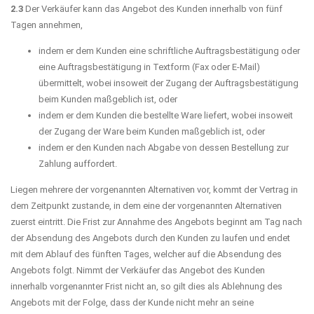
2.3
Der Verkäufer kann das Angebot des Kunden innerhalb von fünf
Tagen annehmen,
indem er dem Kunden eine schriftliche Auftragsbestätigung oder
eine Auftragsbestätigung in Textform (Fax oder E-Mail)
übermittelt, wobei insoweit der Zugang der Auftragsbestätigung
beim Kunden maßgeblich ist, oder
indem er dem Kunden die bestellte Ware liefert, wobei insoweit
der Zugang der Ware beim Kunden maßgeblich ist, oder
indem er den Kunden nach Abgabe von dessen Bestellung zur
Zahlung auffordert.
Liegen mehrere der vorgenannten Alternativen vor, kommt der Vertrag in
dem Zeitpunkt zustande, in dem eine der vorgenannten Alternativen
zuerst eintritt. Die Frist zur Annahme des Angebots beginnt am Tag nach
der Absendung des Angebots durch den Kunden zu laufen und endet
mit dem Ablauf des fünften Tages, welcher auf die Absendung des
Angebots folgt. Nimmt der Verkäufer das Angebot des Kunden
innerhalb vorgenannter Frist nicht an, so gilt dies als Ablehnung des
Angebots mit der Folge, dass der Kunde nicht mehr an seine