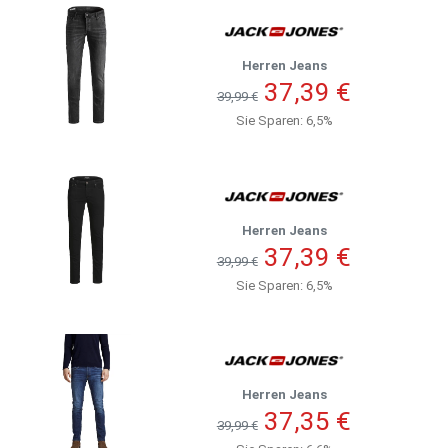
Herren Jeans
37,39 €
39,99 €
Sie Sparen: 6,5%
Herren Jeans
37,39 €
39,99 €
Sie Sparen: 6,5%
Herren Jeans
37,35 €
39,99 €