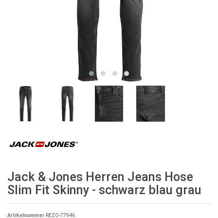
Jack & Jones Herren Jeans Hose
Slim Fit Skinny - schwarz blau grau
Artikelnummer
REZO-77946