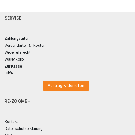
SERVICE
Zahlungsarten
Versandarten & -kosten
Widerrufsrecht
Warenkorb
Zur Kasse
Hilfe
Vertrag widerrufen
RE-ZO GMBH
Kontakt
Datenschutzerklärung