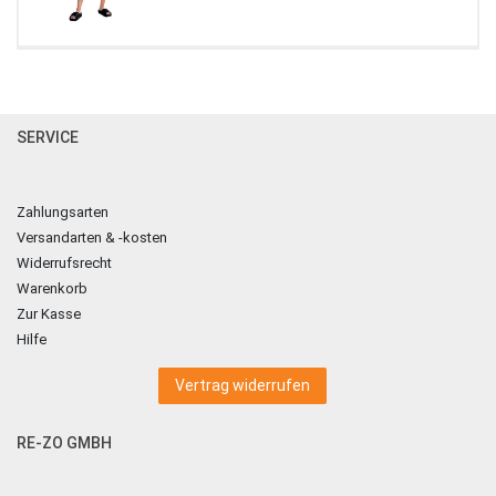
SERVICE
Zahlungsarten
Versandarten & -kosten
Widerrufsrecht
Warenkorb
Zur Kasse
Hilfe
Vertrag widerrufen
RE-ZO GMBH