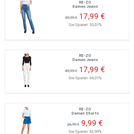
RE-ZO
Damen Jeans
17,99 €
39,99 €
Sie Sparen: 55,01%
RE-ZO
Damen Jeans
17,99 €
49,99 €
Sie Sparen: 64,01%
RE-ZO
Damen Shorts
9,99 €
26,99 €
Sie Sparen: 62,99%