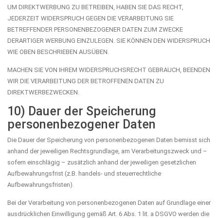
UM DIREKTWERBUNG ZU BETREIBEN, HABEN SIE DAS RECHT,
JEDERZEIT WIDERSPRUCH GEGEN DIE VERARBEITUNG SIE
BETREFFENDER PERSONENBEZOGENER DATEN ZUM ZWECKE
DERARTIGER WERBUNG EINZULEGEN. SIE KÖNNEN DEN WIDERSPRUCH
WIE OBEN BESCHRIEBEN AUSÜBEN.
MACHEN SIE VON IHREM WIDERSPRUCHSRECHT GEBRAUCH, BEENDEN
WIR DIE VERARBEITUNG DER BETROFFENEN DATEN ZU
DIREKTWERBEZWECKEN.
10) Dauer der Speicherung
personenbezogener Daten
Die Dauer der Speicherung von personenbezogenen Daten bemisst sich
anhand der jeweiligen Rechtsgrundlage, am Verarbeitungszweck und –
sofern einschlägig – zusätzlich anhand der jeweiligen gesetzlichen
Aufbewahrungsfrist (z.B. handels- und steuerrechtliche
Aufbewahrungsfristen).
Bei der Verarbeitung von personenbezogenen Daten auf Grundlage einer
ausdrücklichen Einwilligung gemäß Art. 6 Abs. 1 lit. a DSGVO werden die