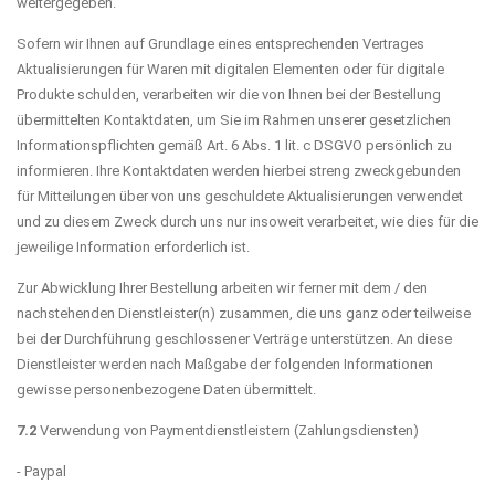
weitergegeben.
Sofern wir Ihnen auf Grundlage eines entsprechenden Vertrages
Aktualisierungen für Waren mit digitalen Elementen oder für digitale
Produkte schulden, verarbeiten wir die von Ihnen bei der Bestellung
übermittelten Kontaktdaten, um Sie im Rahmen unserer gesetzlichen
Informationspflichten gemäß Art. 6 Abs. 1 lit. c DSGVO persönlich zu
informieren. Ihre Kontaktdaten werden hierbei streng zweckgebunden
für Mitteilungen über von uns geschuldete Aktualisierungen verwendet
und zu diesem Zweck durch uns nur insoweit verarbeitet, wie dies für die
jeweilige Information erforderlich ist.
Zur Abwicklung Ihrer Bestellung arbeiten wir ferner mit dem / den
nachstehenden Dienstleister(n) zusammen, die uns ganz oder teilweise
bei der Durchführung geschlossener Verträge unterstützen. An diese
Dienstleister werden nach Maßgabe der folgenden Informationen
gewisse personenbezogene Daten übermittelt.
7.2
Verwendung von Paymentdienstleistern (Zahlungsdiensten)
- Paypal