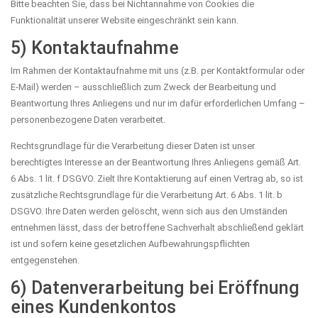
Bitte beachten Sie, dass bei Nichtannahme von Cookies die
Funktionalität unserer Website eingeschränkt sein kann.
5) Kontaktaufnahme
Im Rahmen der Kontaktaufnahme mit uns (z.B. per Kontaktformular oder
E-Mail) werden – ausschließlich zum Zweck der Bearbeitung und
Beantwortung Ihres Anliegens und nur im dafür erforderlichen Umfang –
personenbezogene Daten verarbeitet.
Rechtsgrundlage für die Verarbeitung dieser Daten ist unser
berechtigtes Interesse an der Beantwortung Ihres Anliegens gemäß Art.
6 Abs. 1 lit. f DSGVO. Zielt Ihre Kontaktierung auf einen Vertrag ab, so ist
zusätzliche Rechtsgrundlage für die Verarbeitung Art. 6 Abs. 1 lit. b
DSGVO. Ihre Daten werden gelöscht, wenn sich aus den Umständen
entnehmen lässt, dass der betroffene Sachverhalt abschließend geklärt
ist und sofern keine gesetzlichen Aufbewahrungspflichten
entgegenstehen.
6) Datenverarbeitung bei Eröffnung
eines Kundenkontos