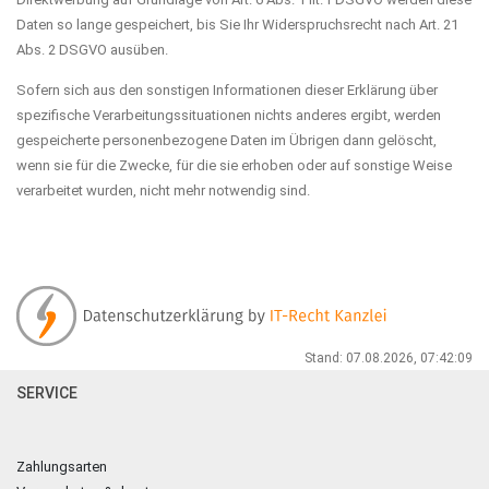
Daten so lange gespeichert, bis Sie Ihr Widerspruchsrecht nach Art. 21
Abs. 2 DSGVO ausüben.
Sofern sich aus den sonstigen Informationen dieser Erklärung über
spezifische Verarbeitungssituationen nichts anderes ergibt, werden
gespeicherte personenbezogene Daten im Übrigen dann gelöscht,
wenn sie für die Zwecke, für die sie erhoben oder auf sonstige Weise
verarbeitet wurden, nicht mehr notwendig sind.
Stand: 07.08.2026, 07:42:09
SERVICE
Zahlungsarten