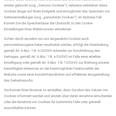
wieder gelöscht (sog. „Session-Cookies“), teilweise verbleiben diese
Cookies länger auf Ihrem Endgerät und ermöglichen das Speichern von
Seiteneinstellungen (sog. „persistente Cookies“). Im letzteren Fall
können Sie die Speicherdauer der Übersicht zu den Cookie-
Einstellungen Ihres Webbrowsers entnehmen.
Sofern durch einzelne von uns eingesetzte Cookies auch
personenbezogene Daten verarbeitet werden, erfolgt die Verarbeitung
gemäß Art. 6 Abs. 1 lit. b DSGVO entweder zur Durchführung des
Vertrages, gemäß Art. 6 Abs. 1 lit. a DSGVO im Falle einer erteilten
Einwilligung oder gemäß Art. 6 Abs. 1 lit. f DSGVO zur Wahrung unserer
berechtigten Interessen an der bestmöglichen Funktionalität der
Website sowie einer kundenfreundlichen und effektiven Ausgestaltung
des Seitenbesuchs.
Sie können Ihren Browser so einstellen, dass Sie über das Setzen von
Cookies informiert werden und einzeln über deren Annahme entscheiden
oder die Annahme von Cookies für bestimmte Fälle oder generell
ausschließen können.