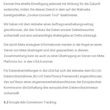
können Ihre erteilte Einwilligung jederzeit mit Wirkung für die Zukunft
widerrufen, indem Sie diesen Dienst in dem auf der Webseite
bereitgestellten „Cookie-Consent-Tool“ deaktivieren.
Wir haben mit dem Anbieter einen Auftragsverarbeitungsvertrag
geschlossen, der den Schutz der Daten unserer Seitenbesucher
sicherstellt und eine unberechtigte Weitergabe an Dritte untersagt.
Die durch Meta erzeugten Informationen werden in der Regel an einen
Server von Meta übertragen und dort gespeichert; in diesem
Zusammenhang kann es auch zu einer Übertragung an Server von Meta
Platforms Inc. in den USA kommen.
Für Datenübermittlungen in die USA hat sich der Anbieter dem EU-US-
Datenschutzrahmen (EU-US Data Privacy Framework) angeschlossen,
das auf Basis eines Angemessenheitsbeschlusses der Europäischen
Kommission die Einhaltung des europäischen Datenschutzniveaus
sicherstellt.
8.2
Google Ads Conversion-Tracking