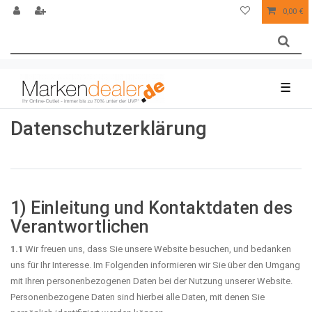
0,00 €
☰
Daten­schutz­erklärung
1) Einleitung und Kontaktdaten des
Verantwortlichen
1.1
Wir freuen uns, dass Sie unsere Website besuchen, und bedanken
uns für Ihr Interesse. Im Folgenden informieren wir Sie über den Umgang
mit Ihren personenbezogenen Daten bei der Nutzung unserer Website.
Personenbezogene Daten sind hierbei alle Daten, mit denen Sie