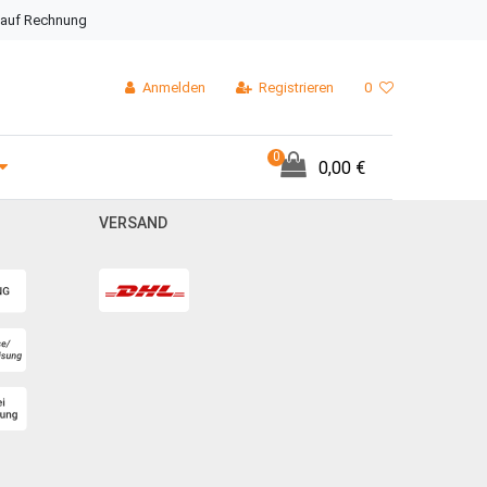
 auf Rechnung
Anmelden
Registrieren
0
0
0,00 €
VERSAND