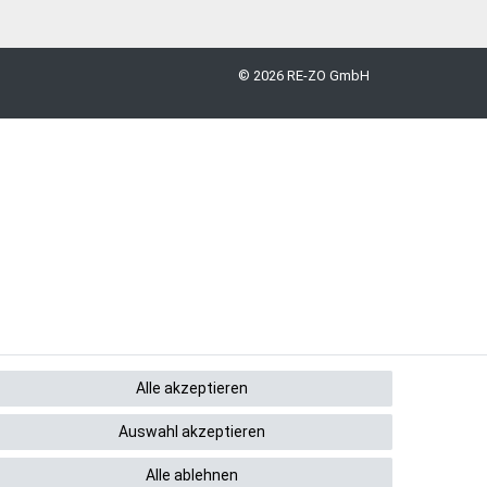
© 2026 RE-ZO GmbH
Alle akzeptieren
Auswahl akzeptieren
Alle ablehnen