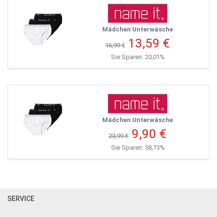
Mädchen Unterwäsche
13,59 €
16,99 €
Sie Sparen: 20,01%
Mädchen Unterwäsche
9,90 €
23,99 €
Sie Sparen: 58,73%
SERVICE