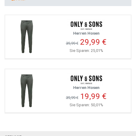
Herren Hosen
29,99 €
39,99 €
Sie Sparen: 25,01%
Herren Hosen
19,99 €
39,99 €
Sie Sparen: 50,01%